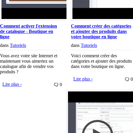
Comment activer l'extension
Comment créer des catégories
de catalogue - Boutique en
et ajouter des produits dans
ligne
votre boutique en ligne
dans
Tutoriels
dans
Tutoriels
Vous avez votre site Internet et
Voici comment créer des
maintenant vous aimeriez un
catégories et ajouter des produits
catalogue afin de vendre vos
dans votre boutique en ligne.
produits ?
Lire plus ›
0
Lire plus ›
0