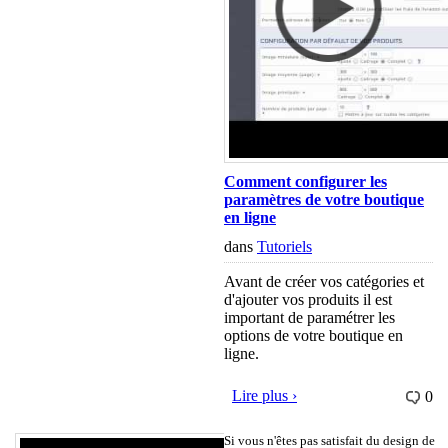
Comment configurer les
paramètres de votre boutique
en ligne
dans
Tutoriels
Avant de créer vos catégories et
d'ajouter vos produits il est
important de paramétrer les
options de votre boutique en
ligne.
Lire plus ›
0
Si vous n'êtes pas satisfait du design de