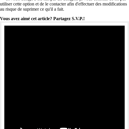
utiliser cette option et de le contacter afin d'effectuer des modifications
au risque de suprimer ce qu'il a fait.
Vous avez aimé cet article? Partagez S.V.P.!