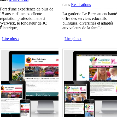
dans
Réalisations
Fort d'une expérience de plus de
15 ans et d'une excellente
La garderie Le Berceau enchanté
réputation professionnelle à
offre des services éducatifs
Warwick, le fondateur de JC
bilingues, diversifiés et adaptés
Électrique,…
aux valeurs de la famille
Lire plus ›
Lire plus ›