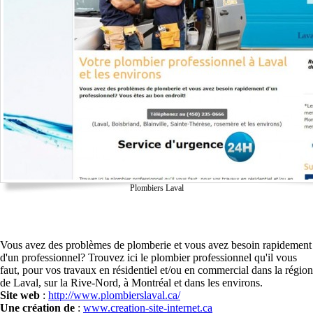
Plombiers Laval
Vous avez des problèmes de plomberie et vous avez besoin rapidement
d'un professionnel? Trouvez ici le plombier professionnel qu'il vous
faut, pour vos travaux en résidentiel et/ou en commercial dans la région
de Laval, sur la Rive-Nord, à Montréal et dans les environs.
Site web
:
http://www.plombierslaval.ca/
Une création de
:
www.creation-site-internet.ca