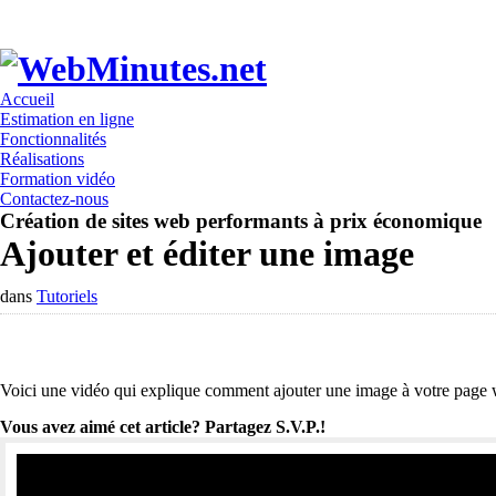
Accueil
Estimation en ligne
Fonctionnalités
Réalisations
Formation vidéo
Contactez-nous
Création de sites web performants à prix économique
Ajouter et éditer une image
dans
Tutoriels
Voici une vidéo qui explique comment ajouter une image à votre page w
Vous avez aimé cet article? Partagez S.V.P.!