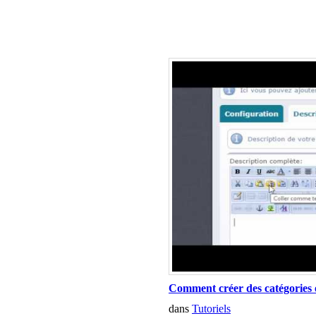
Comment créer des catégories e
dans
Tutoriels