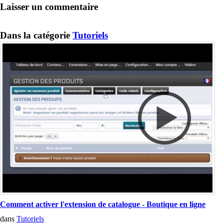
Laisser un commentaire
Dans la catégorie
Tutoriels
Comment activer l'extension de catalogue - Boutique en ligne
dans
Tutoriels