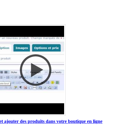
t ajouter des produits dans votre boutique en ligne