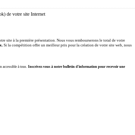
) de votre site Internet
votre site à la première présentation. Nous vous rembourserons le total de votre
x.
Si la compétition offre un meilleur prix pour la création de votre site web, nous
n accessible à tous.
Inscrivez-vous à notre bulletin d'information pour recevoir une