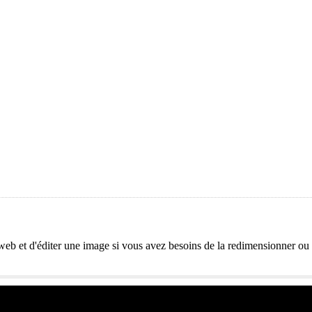
eb et d'éditer une image si vous avez besoins de la redimensionner ou 