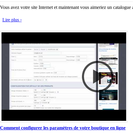
Vous avez votre site Internet et maintenant vous aimeriez un catalogue 
Lire plus ›
Comment configurer les paramètres de votre boutique en ligne