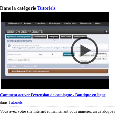
Dans la catégorie
Tutoriels
Comment activer l'extension de catalogue - Boutique en ligne
dans
Tutoriels
Vous avez votre site Internet et maintenant vous aimeriez un catalogue 