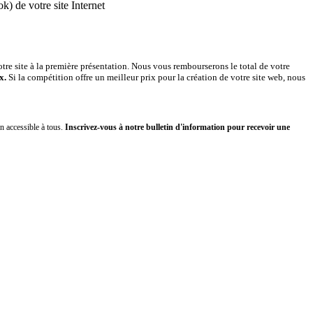
) de votre site Internet
votre site à la première présentation. Nous vous rembourserons le total de votre
x.
Si la compétition offre un meilleur prix pour la création de votre site web, nous
n accessible à tous.
Inscrivez-vous à notre bulletin d'information pour recevoir une