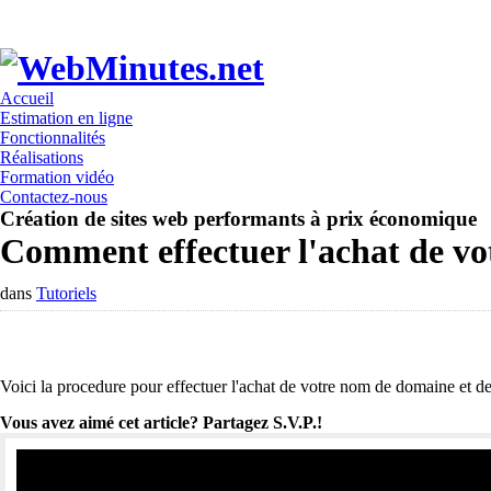
Accueil
Estimation en ligne
Fonctionnalités
Réalisations
Formation vidéo
Contactez-nous
Création de sites web performants à prix économique
Comment effectuer l'achat de v
dans
Tutoriels
Voici la procedure pour effectuer l'achat de votre nom de domaine et 
Vous avez aimé cet article? Partagez S.V.P.!