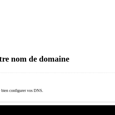
otre nom de domaine
de bien configurer vos DNS.