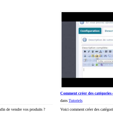
Comment créer des catégories e
dans
Tutoriels
afin de vendre vos produits ?
Voici comment créer des catégorie