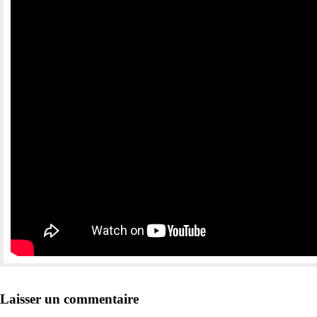
Laisser un commentaire